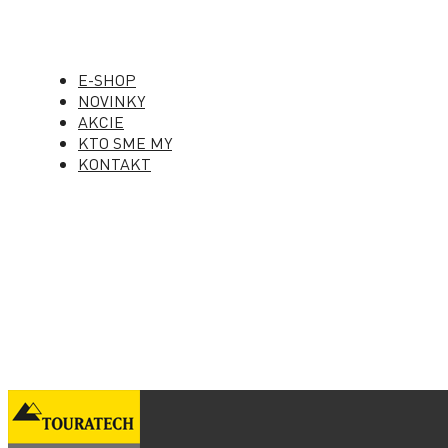
E-SHOP
NOVINKY
AKCIE
KTO SME MY
KONTAKT