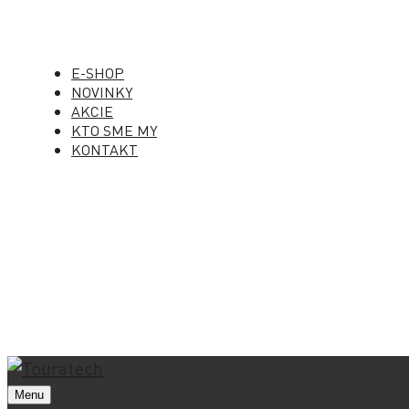
E-SHOP
NOVINKY
AKCIE
KTO SME MY
KONTAKT
Menu