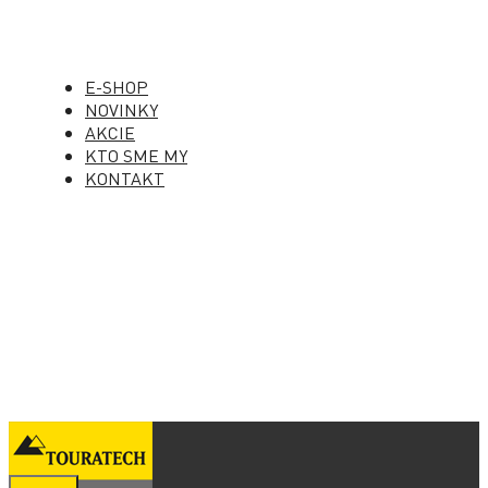
E-SHOP
NOVINKY
AKCIE
KTO SME MY
KONTAKT