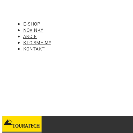
E-SHOP
NOVINKY
AKCIE
KTO SME MY
KONTAKT