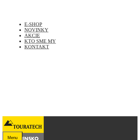
E-SHOP
NOVINKY
AKCIE
KTO SME MY
KONTAKT
Menu