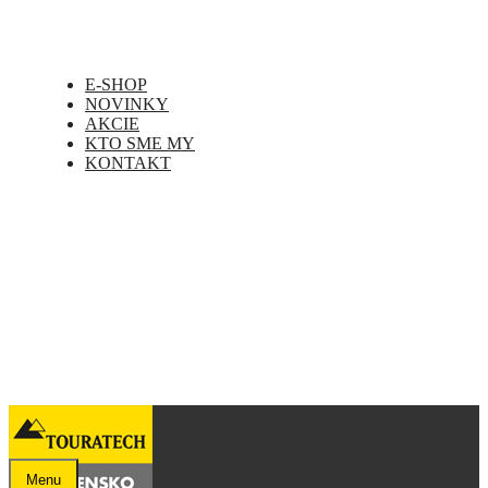
E-SHOP
NOVINKY
AKCIE
KTO SME MY
KONTAKT
Menu