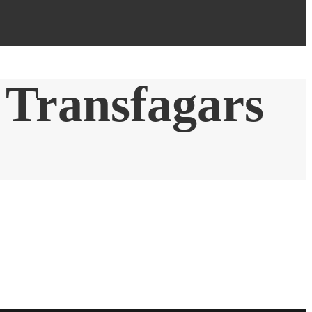
 Transfagars