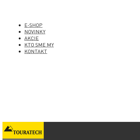
E-SHOP
NOVINKY
AKCIE
KTO SME MY
KONTAKT