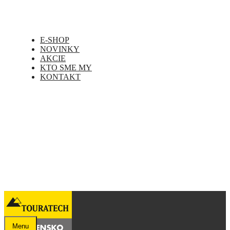
E-SHOP
NOVINKY
AKCIE
KTO SME MY
KONTAKT
Menu