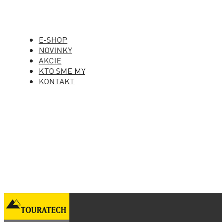
E-SHOP
NOVINKY
AKCIE
KTO SME MY
KONTAKT