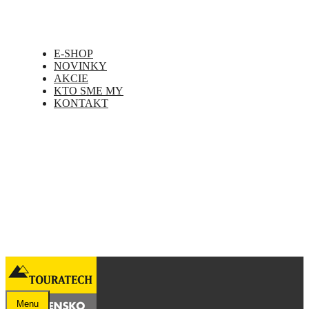
E-SHOP
NOVINKY
AKCIE
KTO SME MY
KONTAKT
Menu