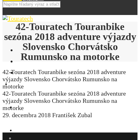
42-Touratech Touranbike
sezóna 2018 adventure výjazdy
Slovensko Chorvátsko
Rumunsko na motorke
42-Touratech Touranbike sezóna 2018 adventure
výjazdy Slovensko Chorvátsko Rumunsko na
E-SHOP
motorke
42-Touratech Touranbike sezóna 2018 adventure
výjazdy Slovensko Chorvátsko Rumunsko na
motorke
NOVINKY
29. decembra 2018
František Zubal
AKCIE