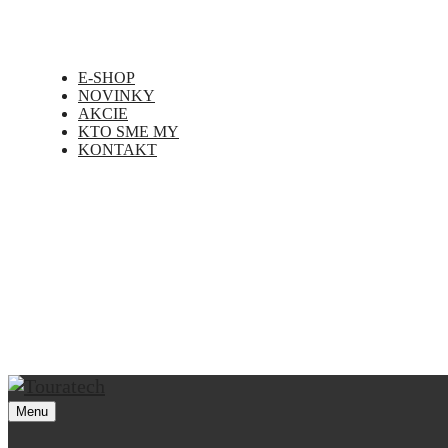
E-SHOP
NOVINKY
AKCIE
KTO SME MY
KONTAKT
Menu