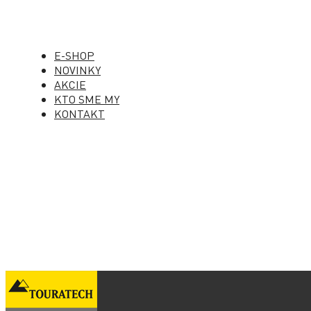
E-SHOP
NOVINKY
AKCIE
KTO SME MY
KONTAKT