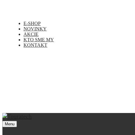
E-SHOP
NOVINKY
AKCIE
KTO SME MY
KONTAKT
Menu