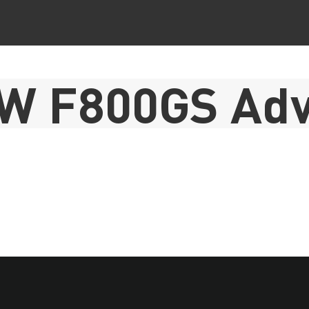
W F800GS Adv