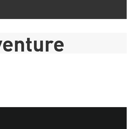
enture