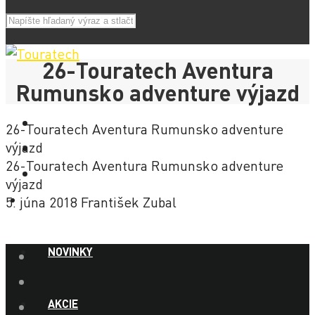
26-Touratech Aventura
Rumunsko adventure výjazd
26-Touratech Aventura Rumunsko adventure
výjazd
26-Touratech Aventura Rumunsko adventure
výjazd
E-SHOP
5. júna 2018
František Zubal
NOVINKY
AKCIE