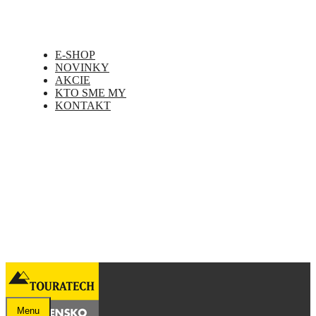
E-SHOP
NOVINKY
AKCIE
KTO SME MY
KONTAKT
Menu