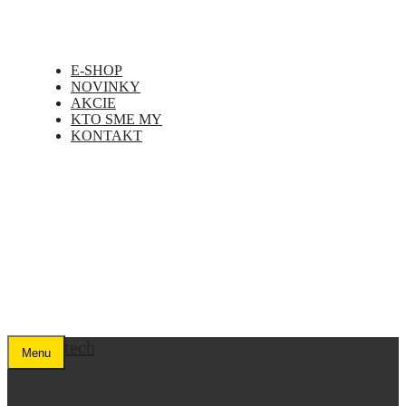
E-SHOP
NOVINKY
AKCIE
KTO SME MY
KONTAKT
Menu