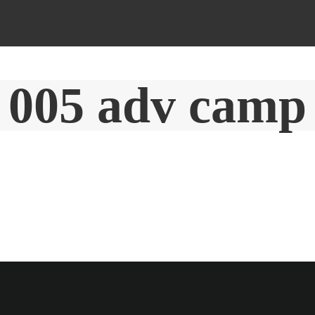
005 adv camp