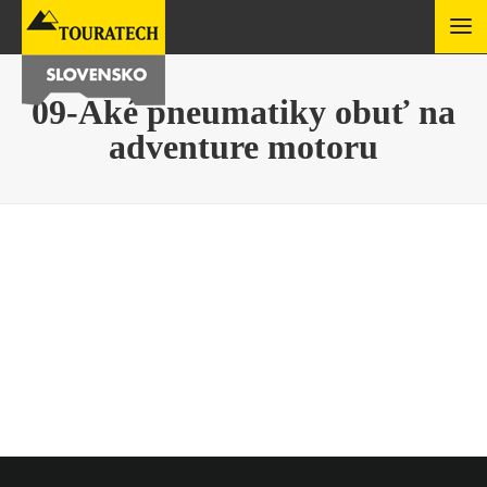
09-Aké pneumatiky obuť na
adventure motoru